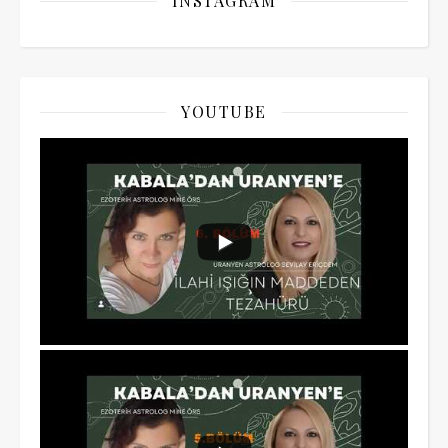
INSTAGRAM
YOUTUBE