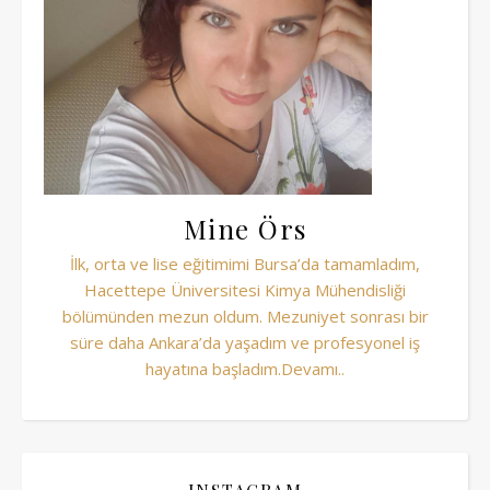
Mine Örs
İlk, orta ve lise eğitimimi Bursa’da tamamladım,
Hacettepe Üniversitesi Kimya Mühendisliği
bölümünden mezun oldum. Mezuniyet sonrası bir
süre daha Ankara’da yaşadım ve profesyonel iş
hayatına başladım.Devamı..