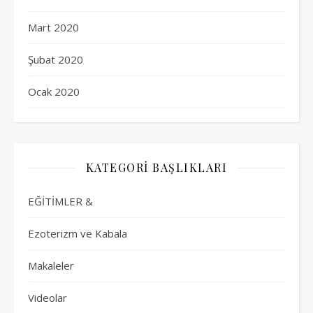
Mart 2020
Şubat 2020
Ocak 2020
KATEGORI BAŞLIKLARI
EĞİTİMLER &
Ezoterizm ve Kabala
Makaleler
Videolar