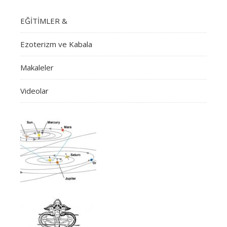
EĞİTİMLER &
Ezoterizm ve Kabala
Makaleler
Videolar