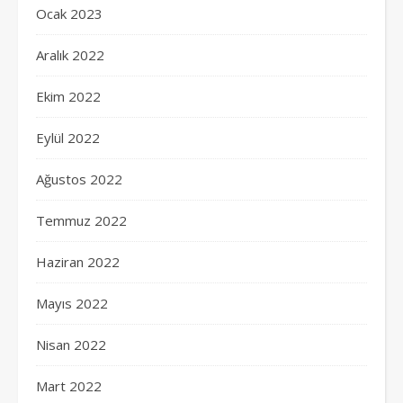
Ocak 2023
Aralık 2022
Ekim 2022
Eylül 2022
Ağustos 2022
Temmuz 2022
Haziran 2022
Mayıs 2022
Nisan 2022
Mart 2022