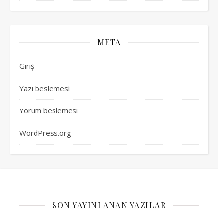
META
Giriş
Yazı beslemesi
Yorum beslemesi
WordPress.org
SON YAYINLANAN YAZILAR