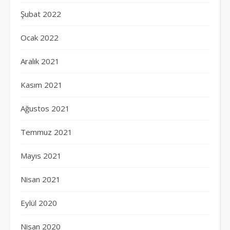
Şubat 2022
Ocak 2022
Aralık 2021
Kasım 2021
Ağustos 2021
Temmuz 2021
Mayıs 2021
Nisan 2021
Eylül 2020
Nisan 2020