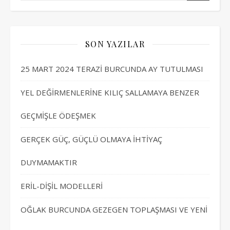
SON YAZILAR
25 MART 2024 TERAZİ BURCUNDA AY TUTULMASI
YEL DEĞİRMENLERİNE KILIÇ SALLAMAYA BENZER
GEÇMİŞLE ÖDEŞMEK
GERÇEK GÜÇ, GÜÇLÜ OLMAYA İHTİYAÇ
DUYMAMAKTIR
ERİL-DİŞİL MODELLERİ
OĞLAK BURCUNDA GEZEGEN TOPLAŞMASI VE YENİ