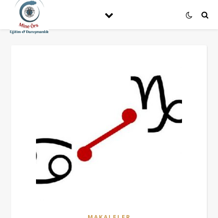
MAKALELER