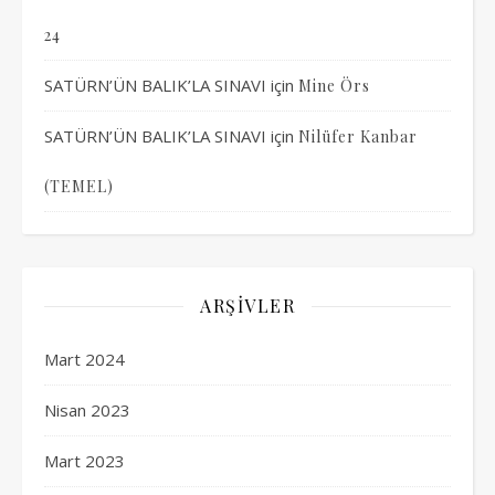
24
SATÜRN’ÜN BALIK’LA SINAVI
için
Mine Örs
SATÜRN’ÜN BALIK’LA SINAVI
için
Nilüfer Kanbar
(TEMEL)
ARŞIVLER
Mart 2024
Nisan 2023
Mart 2023